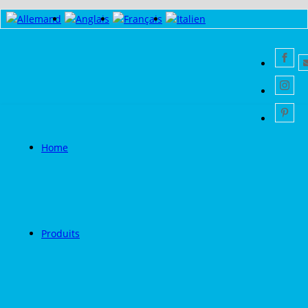
Home
Produits