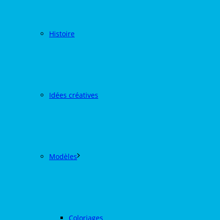
Histoire
Idées créatives
Modèles
Coloriages