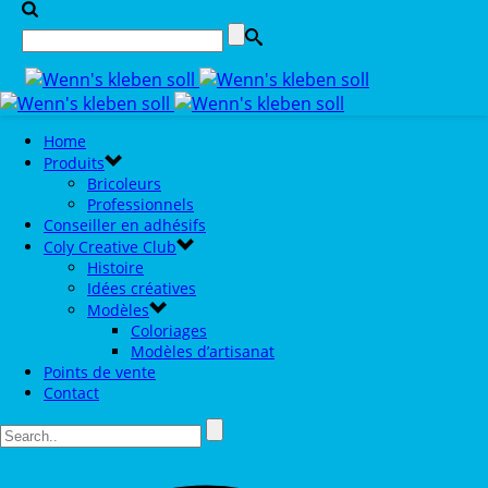
Home
Produits
Bricoleurs
Professionnels
Conseiller en adhésifs
Coly Creative Club
Histoire
Idées créatives
Modèles
Coloriages
Modèles d’artisanat
Points de vente
Contact