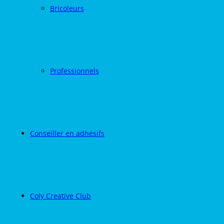
Bricoleurs
Professionnels
Conseiller en adhésifs
Coly Creative Club