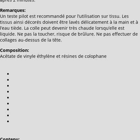
Remarques:
Un teste pilot est recommandé pour l’utilisation sur tissu. Les
tissus ainsi décorés doivent être lavés délicatement à la main et à
l’eau tiède. La colle peut devenir très chaude lorsqu’elle est
liquide. Ne pas la toucher, risque de brûlure. Ne pas effectuer de
collages au-dessus de la tête.
Composition:
Acétate de vinyle éthylène et résines de colophane
Contenu: