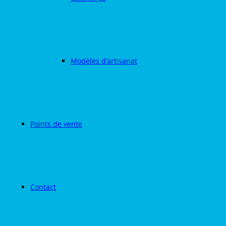
Modèles d’artisanat
Points de vente
Contact